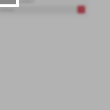
nd Angebote erhalten?