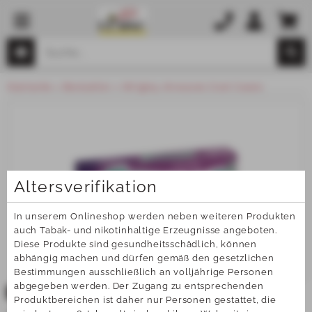
Startseite
Bestseller
Wrigley Airwaves Cool Cassis
Altersverifikation
In unserem Onlineshop werden neben weiteren Produkten 
auch Tabak- und nikotinhaltige Erzeugnisse angeboten. 
Diese Produkte sind gesundheitsschädlich, können 
abhängig machen und dürfen gemäß den gesetzlichen 
Bestimmungen ausschließlich an volljährige Personen 
abgegeben werden. Der Zugang zu entsprechenden 
TOP
Produktbereichen ist daher nur Personen gestattet, die 